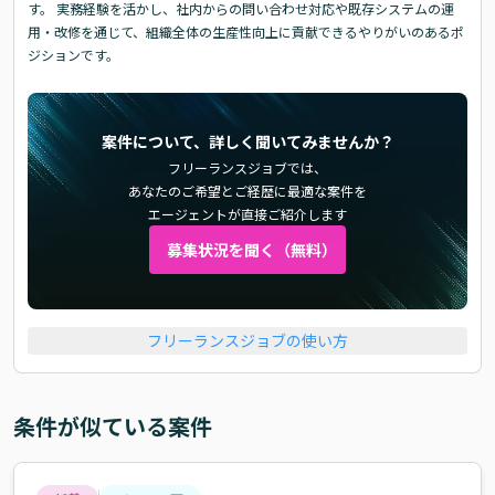
す。 実務経験を活かし、社内からの問い合わせ対応や既存システムの運
用・改修を通じて、組織全体の生産性向上に貢献できるやりがいのあるポ
ジションです。
案件について、詳しく聞いてみませんか？
フリーランスジョブでは、
あなたのご希望とご経歴に最適な案件を
エージェントが直接ご紹介します
募集状況を聞く（無料）
フリーランスジョブの使い方
条件が似ている案件