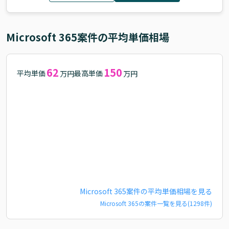
Microsoft 365
案件の平均単価相場
62
150
平均単価
最高単価
万円
万円
Microsoft 365
案件の平均単価相場を見る
Microsoft 365
の案件一覧を見る(
1298
件)