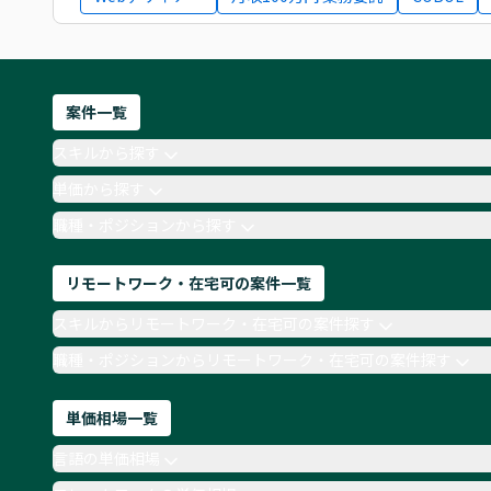
案件一覧
スキルから探す
単価から探す
職種・ポジションから探す
リモートワーク・在宅可の案件一覧
スキルからリモートワーク・在宅可の案件探す
職種・ポジションからリモートワーク・在宅可の案件探す
単価相場一覧
言語の単価相場