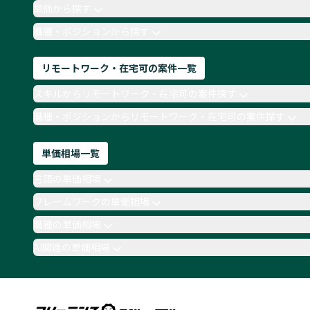
単価から探す
職種・ポジションから探す
リモートワーク・在宅可の案件一覧
スキルからリモートワーク・在宅可の案件探す
職種・ポジションからリモートワーク・在宅可の案件探す
単価相場一覧
言語の単価相場
フレームワークの単価相場
職種の単価相場
AI関連の単価相場