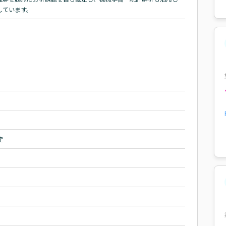
しています。
定