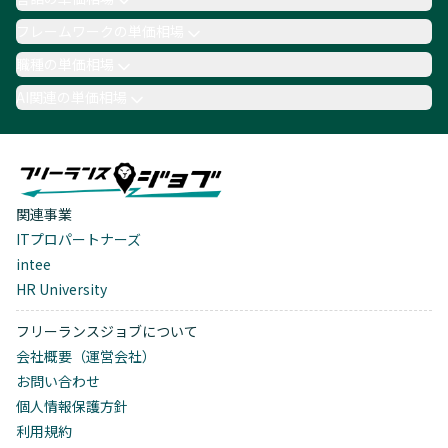
フレームワークの単価相場
職種の単価相場
AI関連の単価相場
関連事業
ITプロパートナーズ
intee
HR University
フリーランスジョブについて
会社概要（運営会社）
お問い合わせ
個人情報保護方針
利用規約