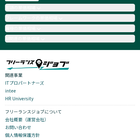
言語の単価相場
フレームワークの単価相場
職種の単価相場
AI関連の単価相場
関連事業
ITプロパートナーズ
intee
HR University
フリーランスジョブについて
会社概要（運営会社）
お問い合わせ
個人情報保護方針