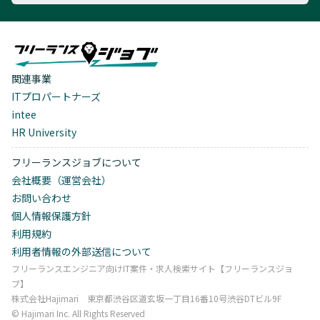
関連事業
ITプロパートナーズ
intee
HR University
フリーランスジョブについて
会社概要（運営会社）
お問い合わせ
個人情報保護方針
利用規約
利用者情報の外部送信について
フリーランスエンジニア向けIT案件・求人検索サイト【フリーランスジョ
ブ】
株式会社Hajimari 東京都渋谷区道玄坂一丁目16番10号渋谷DTビル9F
©︎ Hajimari Inc. All Rights Reserved