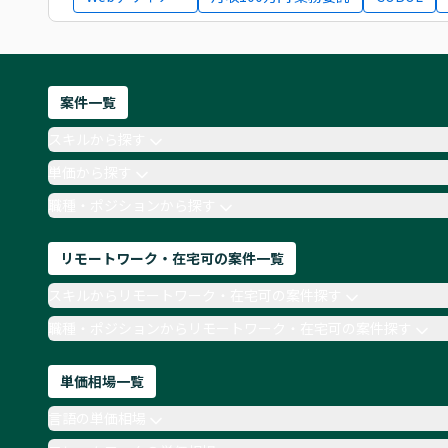
案件一覧
スキルから探す
単価から探す
職種・ポジションから探す
リモートワーク・在宅可の案件一覧
スキルからリモートワーク・在宅可の案件探す
職種・ポジションからリモートワーク・在宅可の案件探す
単価相場一覧
言語の単価相場