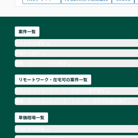
案件一覧
スキルから探す
単価から探す
職種・ポジションから探す
リモートワーク・在宅可の案件一覧
スキルからリモートワーク・在宅可の案件探す
職種・ポジションからリモートワーク・在宅可の案件探す
単価相場一覧
言語の単価相場