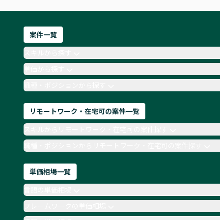
案件一覧
スキルから探す
単価から探す
職種・ポジションから探す
リモートワーク・在宅可の案件一覧
スキルからリモートワーク・在宅可の案件探す
職種・ポジションからリモートワーク・在宅可の案件探す
単価相場一覧
言語の単価相場
フレームワークの単価相場