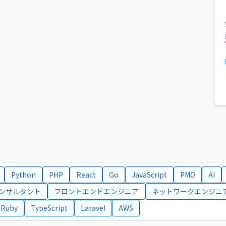
Python
PHP
React
Go
JavaScript
PMO
AI
コンサルタント
フロントエンドエンジニア
ネットワークエンジニ
Ruby
TypeScript
Laravel
AWS