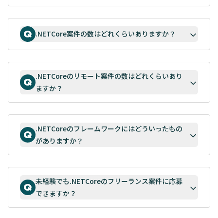
.NETCore案件の数はどれくらいありますか？
.NETCoreのリモート案件の数はどれくらいあり
ますか？
.NETCoreのフレームワークにはどういったもの
がありますか？
未経験でも.NETCoreのフリーランス案件に応募
できますか？