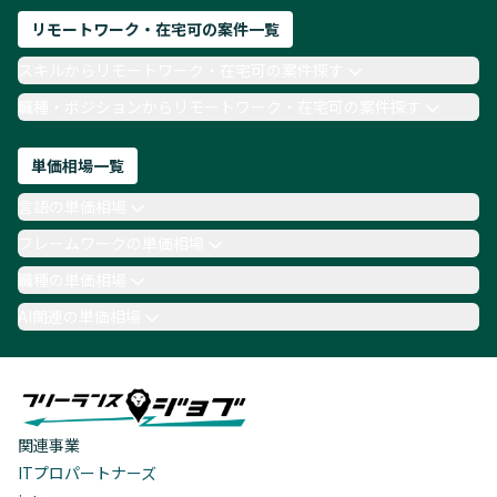
リモートワーク・在宅可の案件一覧
スキルからリモートワーク・在宅可の案件探す
職種・ポジションからリモートワーク・在宅可の案件探す
単価相場一覧
言語の単価相場
フレームワークの単価相場
職種の単価相場
AI関連の単価相場
関連事業
ITプロパートナーズ