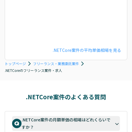
.NETCore
案件の平均単価相場を見る
トップページ
フリーランス・業務委託案件
.NETCoreのフリーランス案件・求人
.NETCore案件のよくある質問
.NETCore案件の月額単価の相場はどれくらいで
すか？