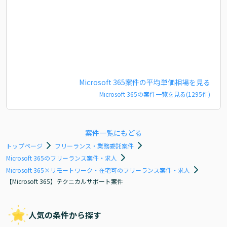
Microsoft 365
案件の平均単価相場を見る
Microsoft 365
の案件一覧を見る(
1295
件)
案件一覧にもどる
トップページ
フリーランス・業務委託案件
Microsoft 365のフリーランス案件・求人
Microsoft 365×リモートワーク・在宅可のフリーランス案件・求人
【Microsoft 365】テクニカルサポート案件
人気の条件から探す