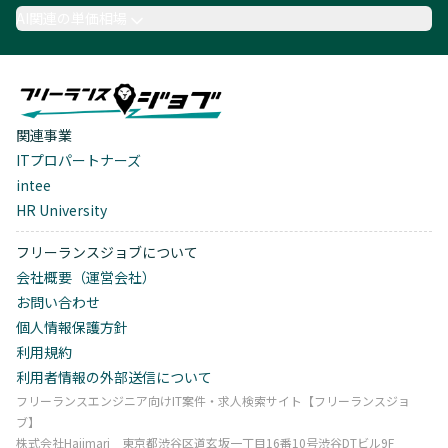
AI関連の単価相場
関連事業
ITプロパートナーズ
intee
HR University
フリーランスジョブについて
会社概要（運営会社）
お問い合わせ
個人情報保護方針
利用規約
利用者情報の外部送信について
フリーランスエンジニア向けIT案件・求人検索サイト【フリーランスジョ
ブ】
株式会社Hajimari 東京都渋谷区道玄坂一丁目16番10号渋谷DTビル9F