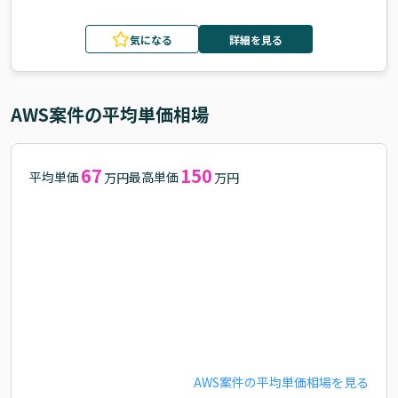
気になる
詳細を見る
AWS
案件の平均単価相場
67
150
平均単価
最高単価
万円
万円
AWS
案件の平均単価相場を見る