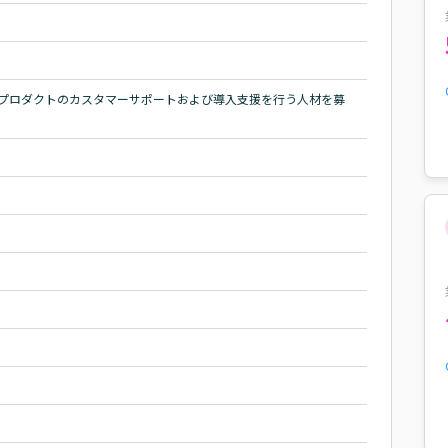
Sプロダクトのカスタマーサポートおよび導入支援を行う人材を募