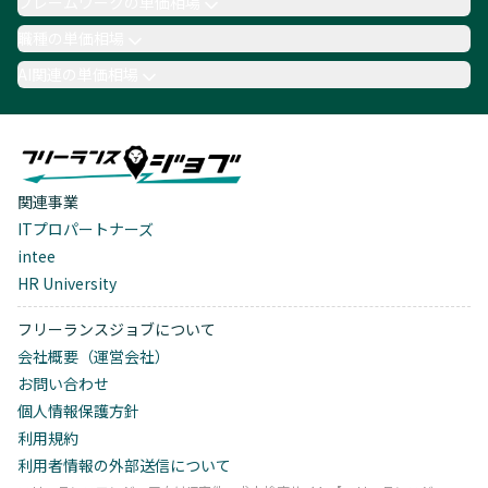
フレームワークの単価相場
職種の単価相場
AI関連の単価相場
関連事業
ITプロパートナーズ
intee
HR University
フリーランスジョブについて
会社概要（運営会社）
お問い合わせ
個人情報保護方針
利用規約
利用者情報の外部送信について