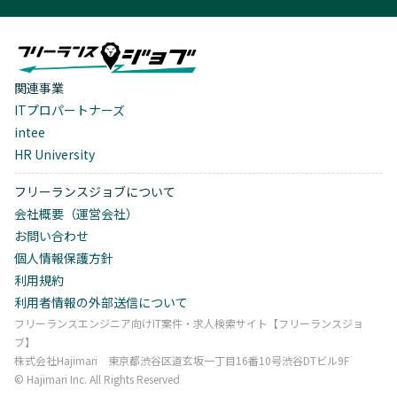
関連事業
ITプロパートナーズ
intee
HR University
フリーランスジョブについて
会社概要（運営会社）
お問い合わせ
個人情報保護方針
利用規約
利用者情報の外部送信について
フリーランスエンジニア向けIT案件・求人検索サイト【フリーランスジョ
ブ】
株式会社Hajimari 東京都渋谷区道玄坂一丁目16番10号渋谷DTビル9F
©︎ Hajimari Inc. All Rights Reserved