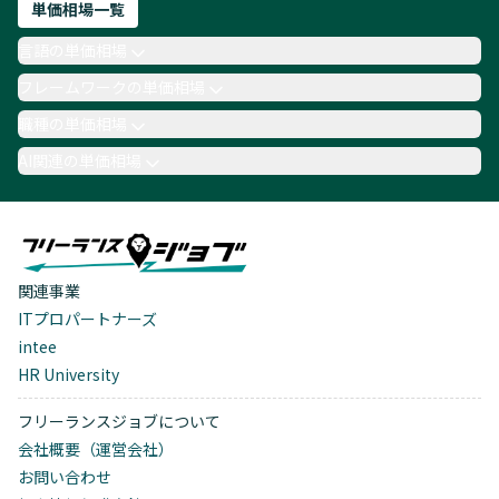
単価相場一覧
言語の単価相場
フレームワークの単価相場
職種の単価相場
AI関連の単価相場
関連事業
ITプロパートナーズ
intee
HR University
フリーランスジョブについて
会社概要（運営会社）
お問い合わせ