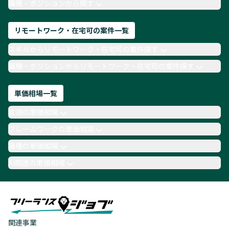
職種・ポジションから探す
リモートワーク・在宅可の案件一覧
スキルからリモートワーク・在宅可の案件探す
職種・ポジションからリモートワーク・在宅可の案件探す
単価相場一覧
言語の単価相場
フレームワークの単価相場
職種の単価相場
AI関連の単価相場
関連事業