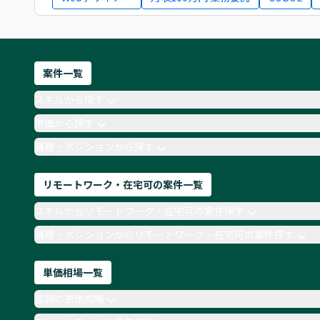
案件一覧
スキルから探す
単価から探す
職種・ポジションから探す
リモートワーク・在宅可の案件一覧
スキルからリモートワーク・在宅可の案件探す
職種・ポジションからリモートワーク・在宅可の案件探す
単価相場一覧
言語の単価相場