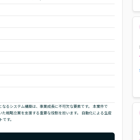
となるシステム構築は、事業成長に不可欠な要素です。 本案件で
づいた戦略立案を支援する重要な役割を担います。 自動化による生産
トです。