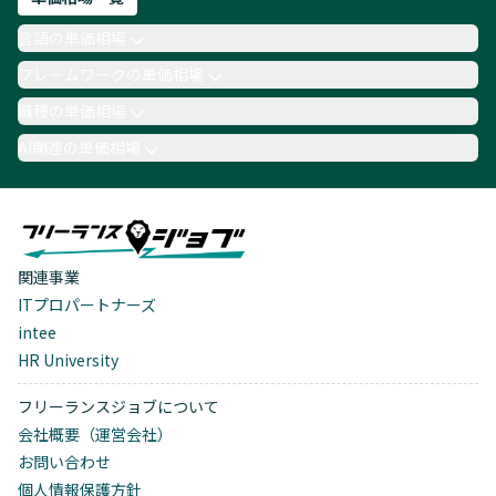
言語の単価相場
フレームワークの単価相場
職種の単価相場
AI関連の単価相場
関連事業
ITプロパートナーズ
intee
HR University
フリーランスジョブについて
会社概要（運営会社）
お問い合わせ
個人情報保護方針