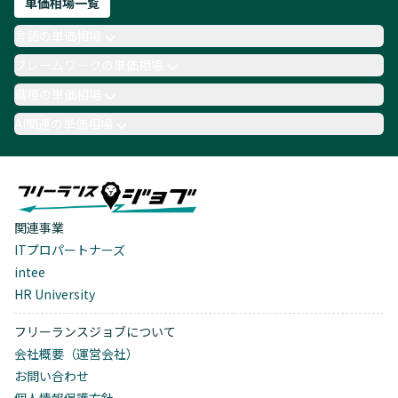
単価相場一覧
言語の単価相場
フレームワークの単価相場
職種の単価相場
AI関連の単価相場
関連事業
ITプロパートナーズ
intee
HR University
フリーランスジョブについて
会社概要（運営会社）
お問い合わせ
個人情報保護方針