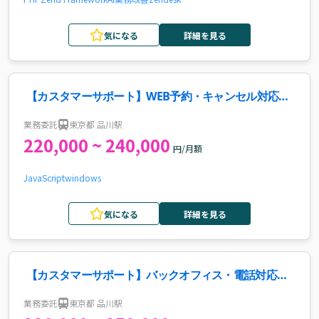
気になる
詳細を見る
【カスタマーサポート】WEB予約・キャンセル対応案
件・求人
業務委託
東京都 品川駅
220,000 ~ 240,000
円/月額
JavaScript
windows
気になる
詳細を見る
【カスタマーサポート】バックオフィス・電話対応案
件・求人
業務委託
東京都 品川駅