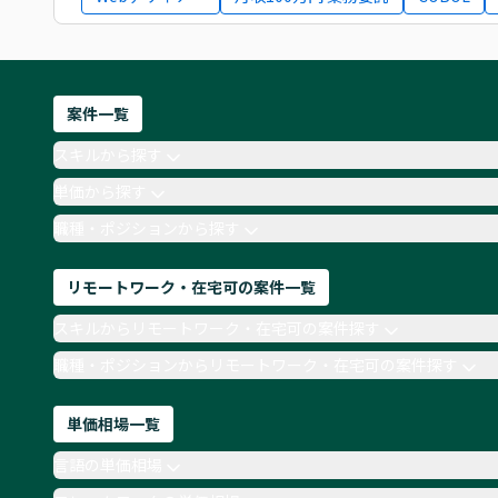
案件一覧
スキルから探す
単価から探す
職種・ポジションから探す
リモートワーク・在宅可の案件一覧
スキルからリモートワーク・在宅可の案件探す
職種・ポジションからリモートワーク・在宅可の案件探す
単価相場一覧
言語の単価相場