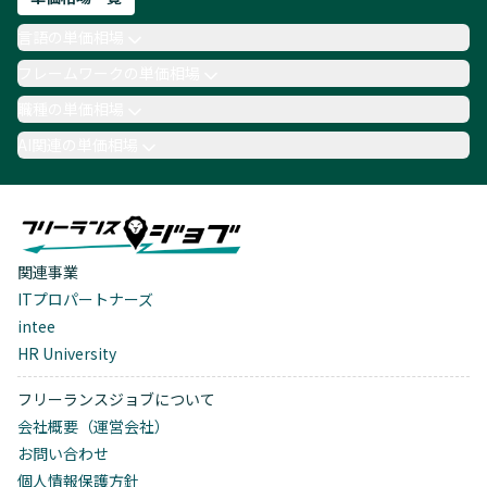
言語の単価相場
フレームワークの単価相場
職種の単価相場
AI関連の単価相場
関連事業
ITプロパートナーズ
intee
HR University
フリーランスジョブについて
会社概要（運営会社）
お問い合わせ
個人情報保護方針