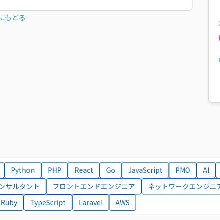
にもどる
Python
PHP
React
Go
JavaScript
PMO
AI
コンサルタント
フロントエンドエンジニア
ネットワークエンジニ
Ruby
TypeScript
Laravel
AWS