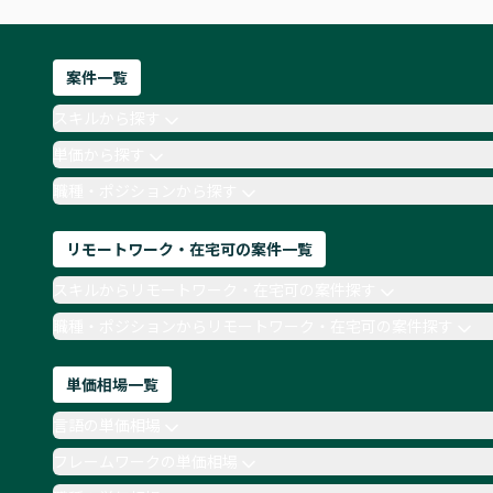
案件一覧
スキルから探す
単価から探す
職種・ポジションから探す
リモートワーク・在宅可の案件一覧
スキルからリモートワーク・在宅可の案件探す
職種・ポジションからリモートワーク・在宅可の案件探す
単価相場一覧
言語の単価相場
フレームワークの単価相場