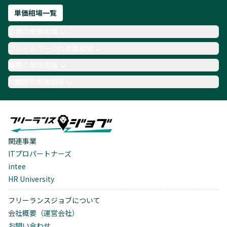
単価相場一覧
言語の単価相場
フレームワークの単価相場
職種の単価相場
AI関連の単価相場
関連事業
ITプロパートナーズ
intee
HR University
フリーランスジョブについて
会社概要（運営会社）
お問い合わせ