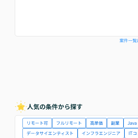
案件一覧
人気の条件から探す
リモート可
フルリモート
高単価
副業
Java
データサイエンティスト
インフラエンジニア
IT