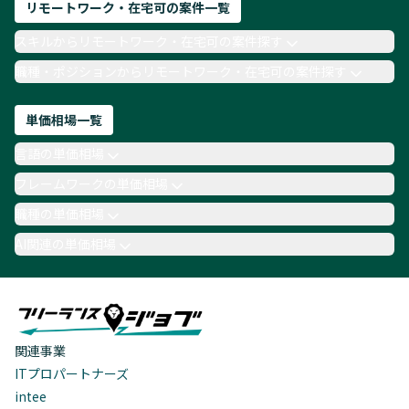
リモートワーク・在宅可の案件一覧
スキルからリモートワーク・在宅可の案件探す
職種・ポジションからリモートワーク・在宅可の案件探す
単価相場一覧
言語の単価相場
フレームワークの単価相場
職種の単価相場
AI関連の単価相場
関連事業
ITプロパートナーズ
intee