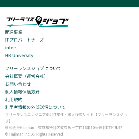
関連事業
ITプロパートナーズ
intee
HR University
フリーランスジョブについて
会社概要（運営会社）
お問い合わせ
個人情報保護方針
利用規約
利用者情報の外部送信について
フリーランスエンジニア向けIT案件・求人検索サイト【フリーランスジョ
ブ】
株式会社Hajimari 東京都渋谷区道玄坂一丁目16番10号渋谷DTビル9F
©︎ Hajimari Inc. All Rights Reserved