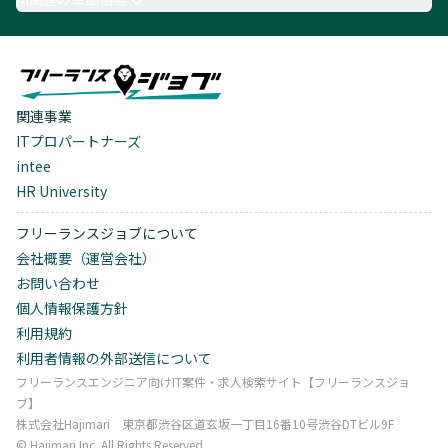
関連事業
ITプロパートナーズ
intee
HR University
フリーランスジョブについて
会社概要（運営会社）
お問い合わせ
個人情報保護方針
利用規約
利用者情報の外部送信について
フリーランスエンジニア向けIT案件・求人検索サイト【フリーランスジョ
ブ】
株式会社Hajimari 東京都渋谷区道玄坂一丁目16番10号渋谷DTビル9F
©︎ Hajimari Inc. All Rights Reserved