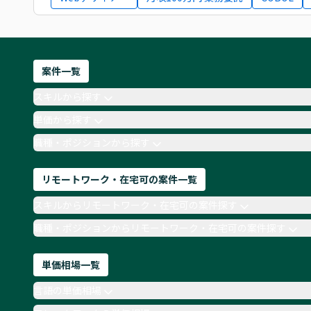
案件一覧
スキルから探す
単価から探す
職種・ポジションから探す
リモートワーク・在宅可の案件一覧
スキルからリモートワーク・在宅可の案件探す
職種・ポジションからリモートワーク・在宅可の案件探す
単価相場一覧
言語の単価相場