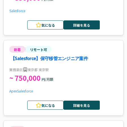
Salesforce
気になる
詳細を見る
新着
リモート可
【Salesforce】保守移管エンジニア案件
業務委託
東京都 東京駅
~ 750,000
円/月額
Apex
Salesforce
気になる
詳細を見る