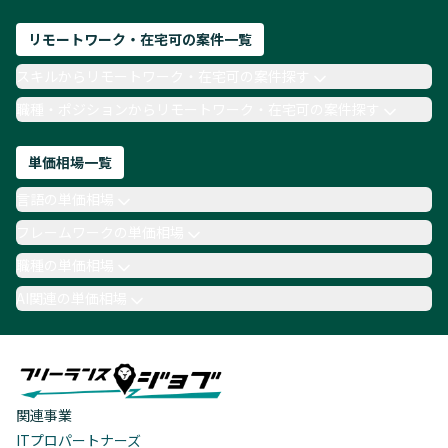
リモートワーク・在宅可の案件一覧
スキルからリモートワーク・在宅可の案件探す
職種・ポジションからリモートワーク・在宅可の案件探す
単価相場一覧
言語の単価相場
フレームワークの単価相場
職種の単価相場
AI関連の単価相場
関連事業
ITプロパートナーズ