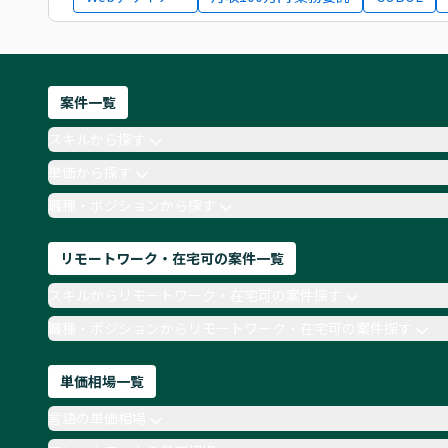
案件一覧
スキルから探す
単価から探す
職種・ポジションから探す
リモートワーク・在宅可の案件一覧
スキルからリモートワーク・在宅可の案件探す
職種・ポジションからリモートワーク・在宅可の案件探す
単価相場一覧
言語の単価相場