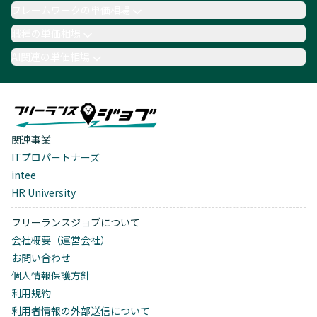
フレームワークの単価相場
職種の単価相場
AI関連の単価相場
関連事業
ITプロパートナーズ
intee
HR University
フリーランスジョブについて
会社概要（運営会社）
お問い合わせ
個人情報保護方針
利用規約
利用者情報の外部送信について