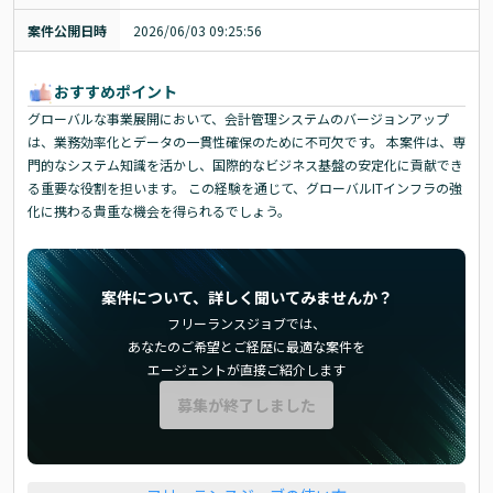
案件公開日時
2026/06/03 09:25:56
おすすめポイント
グローバルな事業展開において、会計管理システムのバージョンアップ
は、業務効率化とデータの一貫性確保のために不可欠です。 本案件は、専
門的なシステム知識を活かし、国際的なビジネス基盤の安定化に貢献でき
る重要な役割を担います。 この経験を通じて、グローバルITインフラの強
化に携わる貴重な機会を得られるでしょう。
案件について、詳しく聞いてみませんか？
フリーランスジョブでは、
あなたのご希望とご経歴に最適な案件を
エージェントが直接ご紹介します
募集が終了しました