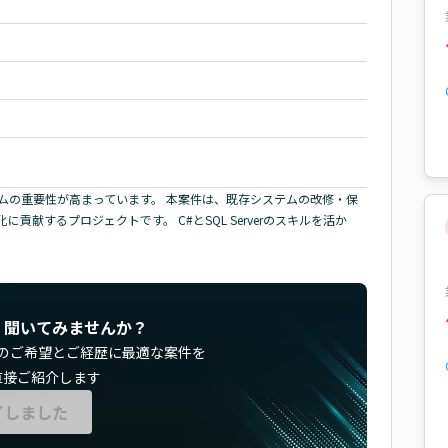
ムの重要性が高まっています。 本案件は、既存システムの改修・保
献するプロジェクトです。 C#とSQL Serverのスキルを活か
く聞いてみませんか？
のご希望とご経歴に最適な案件を
直接ご紹介します
了しました