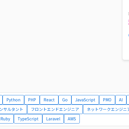
Python
PHP
React
Go
JavaScript
PMO
AI
コンサルタント
フロントエンドエンジニア
ネットワークエンジニ
Ruby
TypeScript
Laravel
AWS