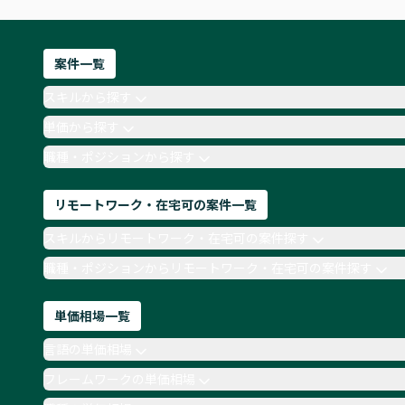
案件一覧
スキルから探す
単価から探す
職種・ポジションから探す
リモートワーク・在宅可の案件一覧
スキルからリモートワーク・在宅可の案件探す
職種・ポジションからリモートワーク・在宅可の案件探す
単価相場一覧
言語の単価相場
フレームワークの単価相場