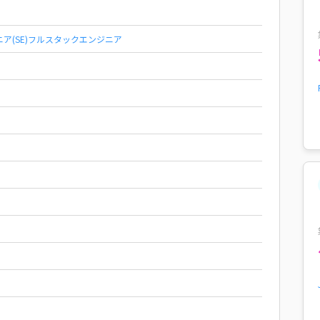
(SE)
フルスタックエンジニア