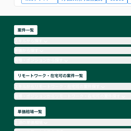
案件一覧
スキルから探す
単価から探す
職種・ポジションから探す
リモートワーク・在宅可の案件一覧
スキルからリモートワーク・在宅可の案件探す
職種・ポジションからリモートワーク・在宅可の案件探す
単価相場一覧
言語の単価相場