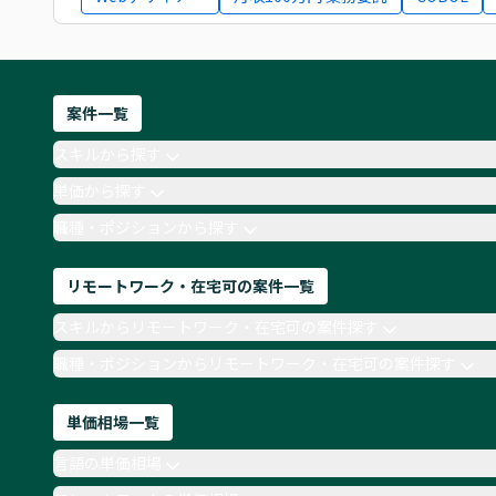
案件一覧
スキルから探す
単価から探す
職種・ポジションから探す
リモートワーク・在宅可の案件一覧
スキルからリモートワーク・在宅可の案件探す
職種・ポジションからリモートワーク・在宅可の案件探す
単価相場一覧
言語の単価相場