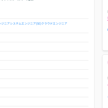
ンジニア
システムエンジニア(SE)
クラウドエンジニア