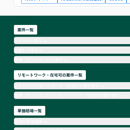
案件一覧
スキルから探す
単価から探す
職種・ポジションから探す
リモートワーク・在宅可の案件一覧
スキルからリモートワーク・在宅可の案件探す
職種・ポジションからリモートワーク・在宅可の案件探す
単価相場一覧
言語の単価相場