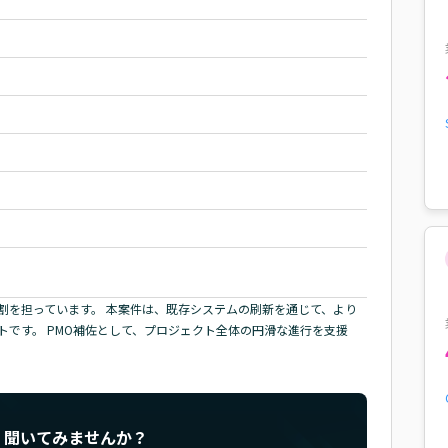
割を担っています。 本案件は、既存システムの刷新を通じて、より
です。 PMO補佐として、プロジェクト全体の円滑な進行を支援
く聞いてみませんか？