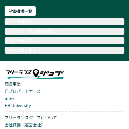
単価相場一覧
言語の単価相場
フレームワークの単価相場
職種の単価相場
AI関連の単価相場
関連事業
ITプロパートナーズ
intee
HR University
フリーランスジョブについて
会社概要（運営会社）