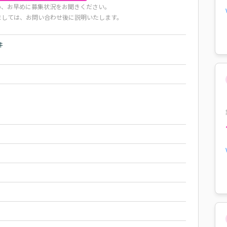
め、お早めに募集状況をお聞きください。
ましては、お問い合わせ後に説明いたします。

