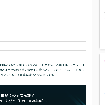
来的な拡張性を確保するために不可欠です。 本案件は、レガシーコ
と運用効率の改善に貢献する重要なプロジェクトです。 PL/1から
ーションを推進する貴重な機会となるでしょう。
く聞いてみませんか？
のご希望とご経歴に最適な案件を