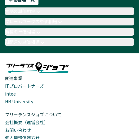
言語の単価相場
フレームワークの単価相場
職種の単価相場
AI関連の単価相場
関連事業
ITプロパートナーズ
intee
HR University
フリーランスジョブについて
会社概要（運営会社）
お問い合わせ
個人情報保護方針