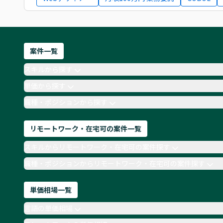
案件一覧
スキルから探す
単価から探す
職種・ポジションから探す
リモートワーク・在宅可の案件一覧
スキルからリモートワーク・在宅可の案件探す
職種・ポジションからリモートワーク・在宅可の案件探す
単価相場一覧
言語の単価相場