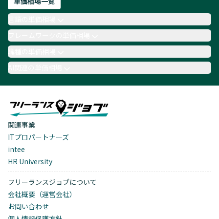
単価相場一覧
言語の単価相場
フレームワークの単価相場
職種の単価相場
AI関連の単価相場
関連事業
ITプロパートナーズ
intee
HR University
フリーランスジョブについて
会社概要（運営会社）
お問い合わせ
個人情報保護方針