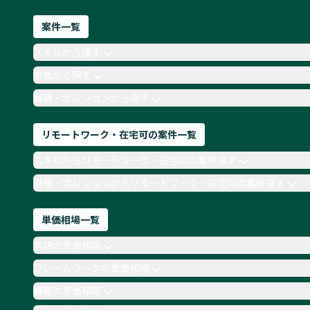
案件一覧
スキルから探す
単価から探す
職種・ポジションから探す
リモートワーク・在宅可の案件一覧
スキルからリモートワーク・在宅可の案件探す
職種・ポジションからリモートワーク・在宅可の案件探す
単価相場一覧
言語の単価相場
フレームワークの単価相場
職種の単価相場