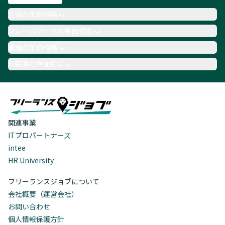
言語の単価相場
フレームワークの単価相場
職種の単価相場
AI関連の単価相場
関連事業
ITプロパートナーズ
intee
HR University
フリーランスジョブについて
会社概要（運営会社）
お問い合わせ
個人情報保護方針