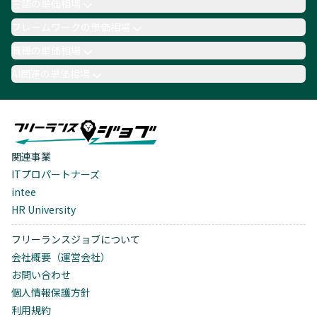
言語の単価相場
フレームワークの単価相場
職種の単価相場
AI関連の単価相場
関連事業
ITプロパートナーズ
intee
HR University
フリーランスジョブについて
会社概要（運営会社）
お問い合わせ
個人情報保護方針
利用規約