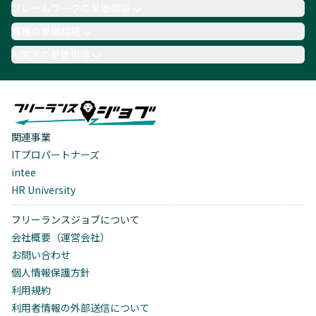
フレームワークの単価相場
職種の単価相場
AI関連の単価相場
関連事業
ITプロパートナーズ
intee
HR University
フリーランスジョブについて
会社概要（運営会社）
お問い合わせ
個人情報保護方針
利用規約
利用者情報の外部送信について