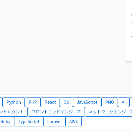
Python
PHP
React
Go
JavaScript
PMO
AI
コンサルタント
フロントエンドエンジニア
ネットワークエンジニ
Ruby
TypeScript
Laravel
AWS