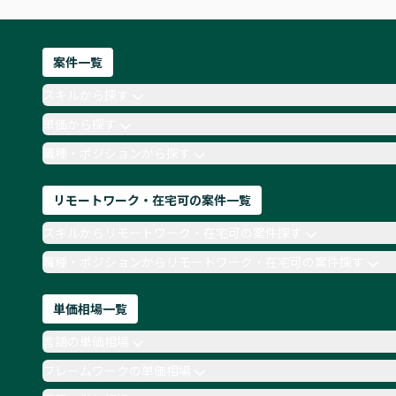
案件一覧
スキルから探す
単価から探す
職種・ポジションから探す
リモートワーク・在宅可の案件一覧
スキルからリモートワーク・在宅可の案件探す
職種・ポジションからリモートワーク・在宅可の案件探す
単価相場一覧
言語の単価相場
フレームワークの単価相場