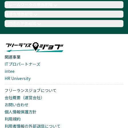
フレームワークの単価相場
職種の単価相場
AI関連の単価相場
関連事業
ITプロパートナーズ
intee
HR University
フリーランスジョブについて
会社概要（運営会社）
お問い合わせ
個人情報保護方針
利用規約
利用者情報の外部送信について