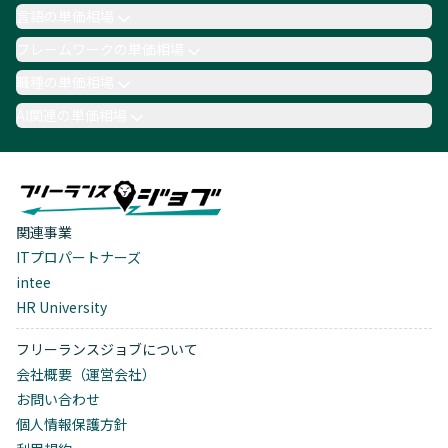
言語の単価相場
フレームワークの単価相場
職種の単価相場
AI関連の単価相場
関連事業
ITプロパートナーズ
intee
HR University
フリーランスジョブについて
会社概要（運営会社）
お問い合わせ
個人情報保護方針