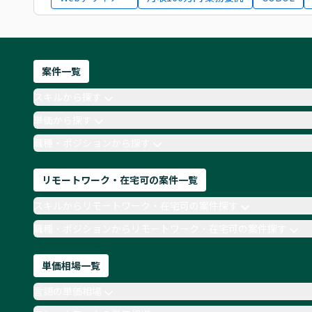
案件一覧
スキルから探す
単価から探す
職種・ポジションから探す
リモートワーク・在宅可の案件一覧
スキルからリモートワーク・在宅可の案件探す
職種・ポジションからリモートワーク・在宅可の案件探す
単価相場一覧
言語の単価相場