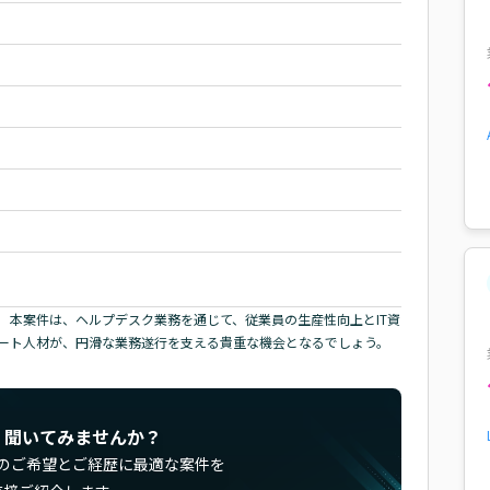
。 本案件は、ヘルプデスク業務を通じて、従業員の生産性向上とIT資
ポート人材が、円滑な業務遂行を支える貴重な機会となるでしょう。
く聞いてみませんか？
のご希望とご経歴に最適な案件を